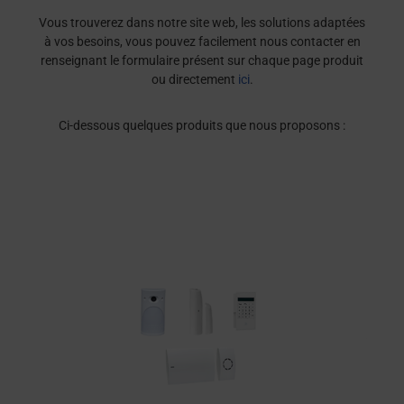
Vous trouverez dans notre site web, les solutions adaptées
à vos besoins, vous pouvez facilement nous contacter en
renseignant le formulaire présent sur chaque page produit
ou directement
ici
.
Ci-dessous quelques produits que nous proposons :