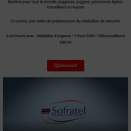
Destiné pour tout le monde, joggeuse, joggeur, personnes âgées,
travailleurs à risques
Ci-contre, une vidéo de présentation du médaillon de sécurité.
Il est fourni avec : Médaillon d’urgence / 1 Puce GSM / Télésurveillance
24h/24
Découvrir