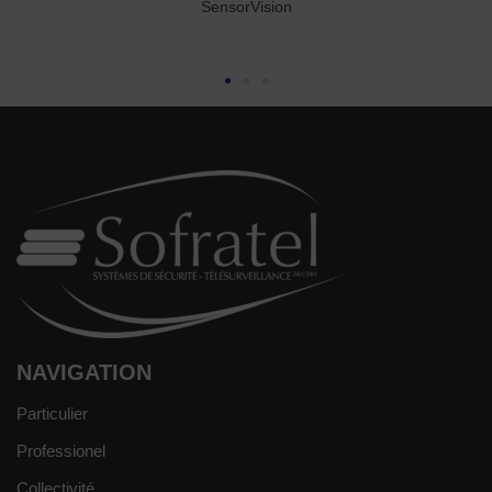
SensorVision
NAVIGATION
Particulier
Professionel
Collectivité