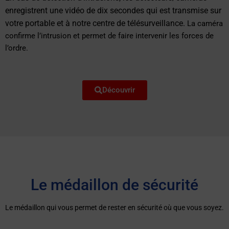
enregistrent une vidéo de dix secondes qui est transmise sur
votre portable et à notre centre de télésurveillance.
La caméra
confirme l’intrusion et permet de faire intervenir les forces de
l’ordre.
Découvrir
Le médaillon de sécurité
Le médaillon qui vous permet de rester en sécurité où que vous soyez.