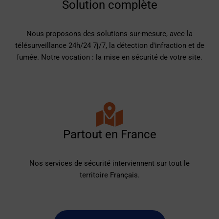
Solution complète
Nous proposons des solutions sur-mesure, avec la
télésurveillance 24h/24 7j/7, la détection d'infraction et de
fumée. Notre vocation : la mise en sécurité de votre site.
Partout en France
Nos services de sécurité interviennent sur tout le
territoire Français.