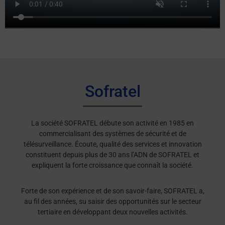
Sofratel
La société SOFRATEL débute son activité en 1985 en
commercialisant des systèmes de sécurité et de
télésurveillance. Écoute, qualité des services et innovation
constituent depuis plus de 30 ans l’ADN de SOFRATEL et
expliquent la forte croissance que connaît la société.
Forte de son expérience et de son savoir-faire, SOFRATEL a,
au fil des années, su saisir des opportunités sur le secteur
tertiaire en développant deux nouvelles activités.