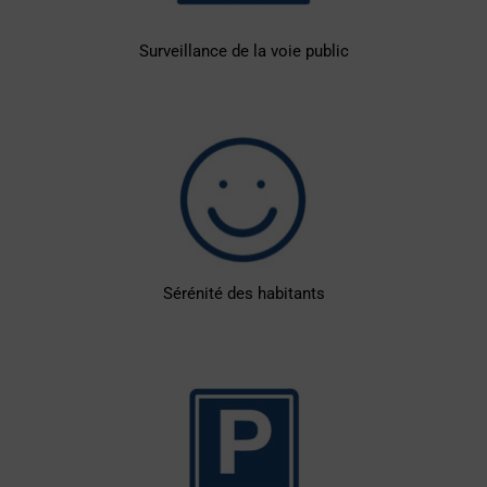
Surveillance de la voie public
Sérénité des habitants