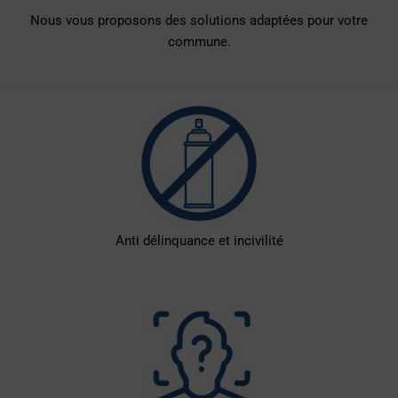
Nous vous proposons des solutions adaptées pour votre
commune.
Anti délinquance et incivilité