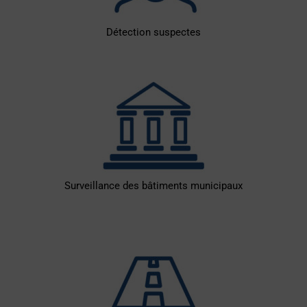
Détection suspectes
Surveillance des bâtiments municipaux