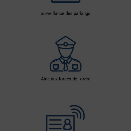
Surveillance des parkings
Aide aux forces de l’ordre