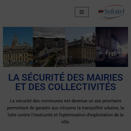
Aller
au
contenu
LA SÉCURITÉ DES MAIRIES
ET DES COLLECTIVITÉS
La sécurité des communes est devenue un axe prioritaire
permettant de garantir aux citoyens la tranquillité urbaine, la
lutte contre l’insécurité et l’optimisation d’exploitation de la
ville.