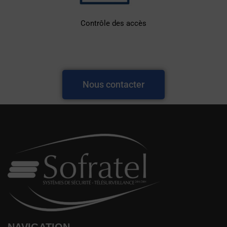
Contrôle des accès
Nous contacter