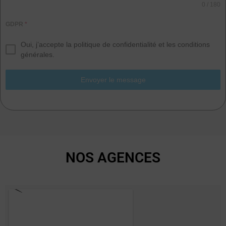
0 / 180
GDPR
*
Oui, j’accepte la politique de confidentialité et les conditions
générales.
Envoyer le message
NOS AGENCES