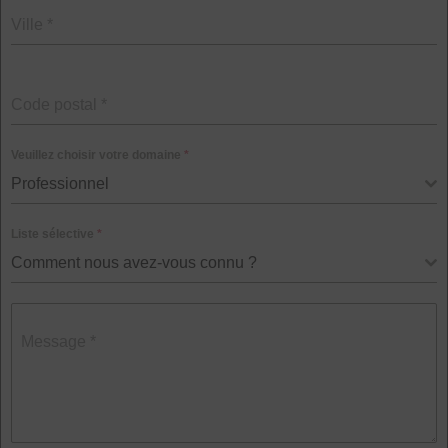
Ville
*
Code postal
*
Veuillez choisir votre domaine
*
Professionnel
Liste sélective
*
Comment nous avez-vous connu ?
Message
*