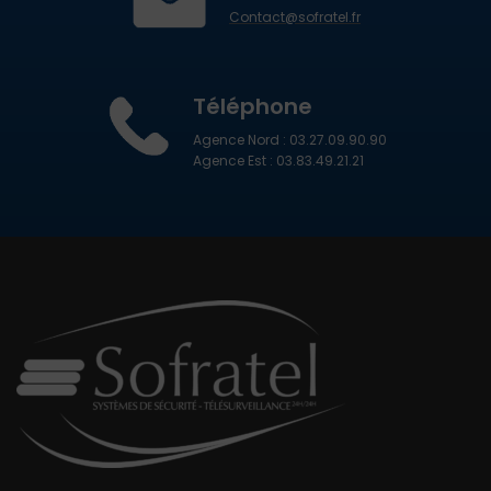
Contact@sofratel.fr
Téléphone
Agence Nord : 03.27.09.90.90
Agence Est : 03.83.49.21.21