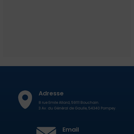
Adresse
8 rue Emile Allard, 59111 Bouchain.
3 Av. du Général de Gaulle, 54340 Pompey.
Email