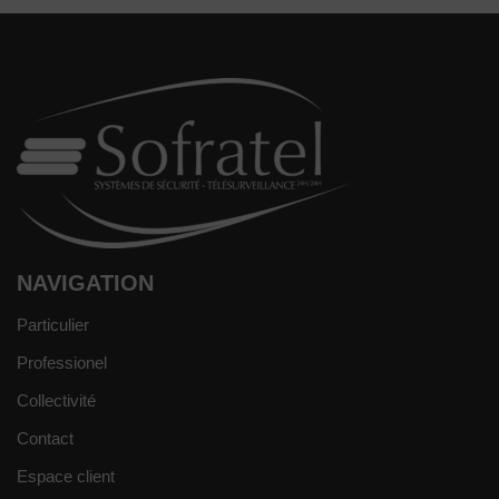
NAVIGATION
Particulier
Professionel
Collectivité
Contact
Espace client