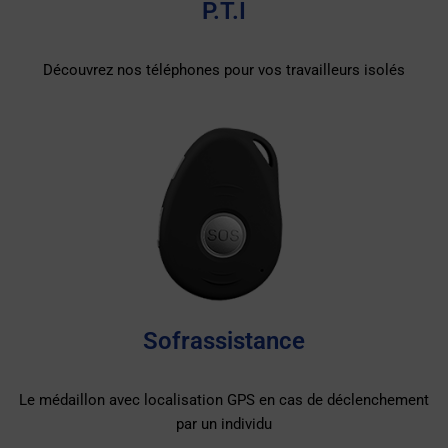
P.T.I
Découvrez nos téléphones pour vos travailleurs isolés
Sofrassistance
Le médaillon avec localisation GPS en cas de déclenchement
par un individu