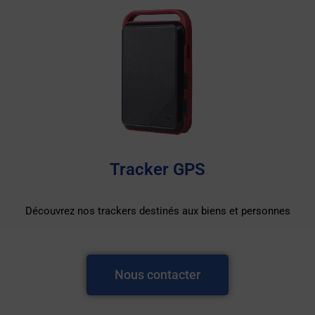
Tracker GPS
Découvrez nos trackers destinés aux biens et personnes
Nous contacter