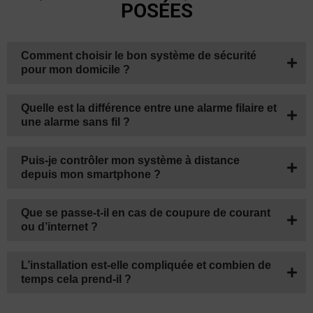
QUESTIONS FRÉQUEMMENT
POSÉES
Comment choisir le bon système de sécurité
pour mon domicile ?
Quelle est la différence entre une alarme filaire et
une alarme sans fil ?
Puis-je contrôler mon système à distance
depuis mon smartphone ?
Que se passe-t-il en cas de coupure de courant
ou d’internet ?
L’installation est-elle compliquée et combien de
temps cela prend-il ?