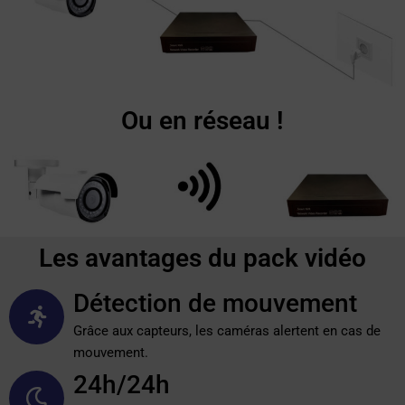
Ou en réseau !
Les avantages du pack vidéo
Détection de mouvement
Grâce aux capteurs, les caméras alertent en cas de
mouvement.