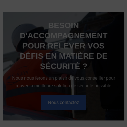
BESOIN
D'ACCOMPAGNEMENT
POUR RELEVER VOS
DÉFIS EN MATIÈRE DE
SÉCURITÉ ?
Nous nous ferons un plaisir de vous conseiller pour
trouver la meilleure solution de sécurité possible.
Nous contactez