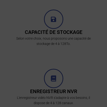
CAPACITÉ DE STOCKAGE
Selon votre choix, nous proposons une capacité de
stockage de 4 à 128To.
ENREGISTREUR NVR
L'enregistreur vidéo NVR s'adapte à vos besoins, il