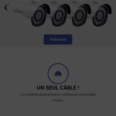
Intéressé
UN SEUL CÂBLE !
Le système d'alimentation s'effectue via le câble
réseau.