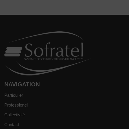
NAVIGATION
Particulier
Professionel
Collectivité
Contact