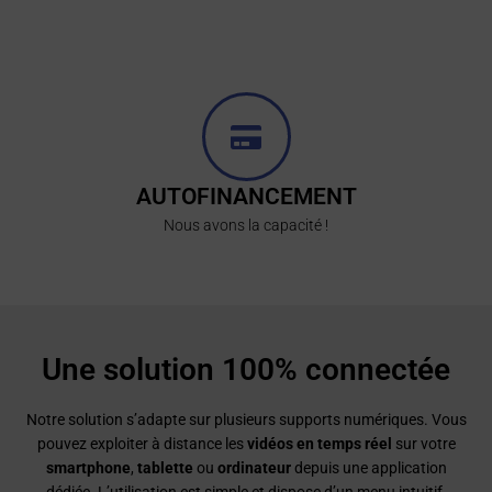
dispose de 4 à 128 canaux.
AUTOFINANCEMENT
Nous avons la capacité !
Une solution 100% connectée
Notre solution s’adapte sur plusieurs supports numériques. Vous
pouvez exploiter à distance les
vidéos en temps réel
sur votre