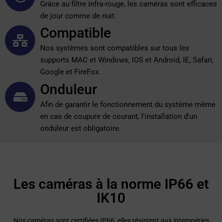
24h/24h
Grâce au filtre infra-rouge, les caméras sont efficaces
de jour comme de nuit.
Compatible
Nos systèmes sont compatibles sur tous les
supports MAC et Windows, IOS et Android, IE, Safari,
Google et FireFox.
Onduleur
Afin de garantir le fonctionnement du système même
en cas de coupure de courant, l'installation d'un
onduleur est obligatoire.
Les caméras à la norme IP66 et
IK10